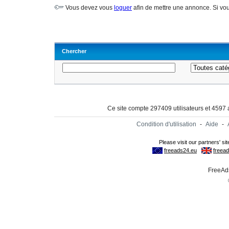
Vous devez vous
loguer
afin de mettre une annonce. Si vo
Chercher
Ce site compte 297409 utilisateurs et 4597
Condition d'utilisation
-
Aide
-
FreeAds