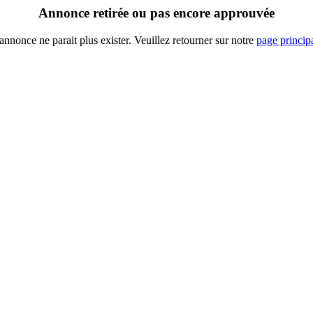
Annonce retirée ou pas encore approuvée
annonce ne parait plus exister. Veuillez retourner sur notre
page princip