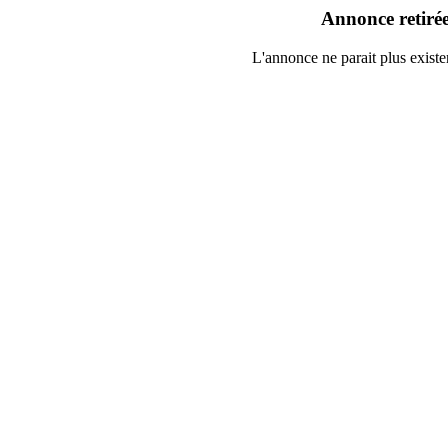
Annonce retiré
L'annonce ne parait plus existe