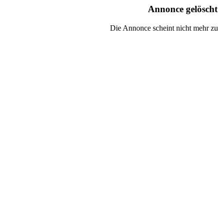
Annonce gelösch
Die Annonce scheint nicht mehr zu 