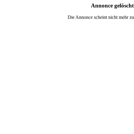
Annonce gelösch
Die Annonce scheint nicht mehr zu 