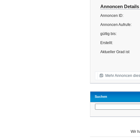
Annoncen Details
Annoncen ID:
Annoncen Aufrufe:
gültig bis:
Erstellt:
Aktueller Grad ist
Mehr Annoncen dies
Suchen
Wir 