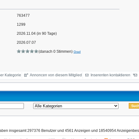
763477
1299
2026.11.04 (in 90 Tage)
2026.07.07
(danach 0 Stimmen)
Grad
er Kategorie
Annoncen von diesem Mitglied
Inserenten kontaktieren
haben insgesamt 297376 Benutzer und 4561 Anzeigen und 18540954 Anzeigenbes