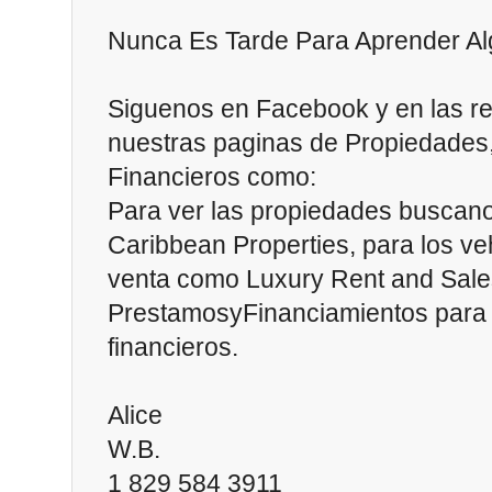
Nunca Es Tarde Para Aprender A
Siguenos en Facebook y en las re
nuestras paginas de Propiedades,
Financieros como:
Para ver las propiedades buscan
Caribbean Properties, para los veh
venta como Luxury Rent and Sal
PrestamosyFinanciamientos para l
financieros.
Alice
W.B.
1 829 584 3911