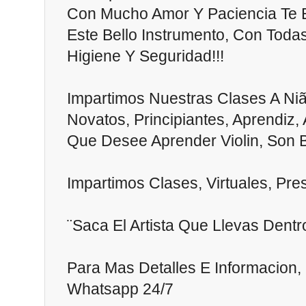
Con Mucho Amor Y Paciencia Te 
Este Bello Instrumento, Con Tod
Higiene Y Seguridad!!!
Impartimos Nuestras Clases A Niã
Novatos, Principiantes, Aprendiz
Que Desee Aprender Violin, Son B
Impartimos Clases, Virtuales, Pres
¨Saca El Artista Que Llevas Dentr
Para Mas Detalles E Informacion,
Whatsapp 24/7