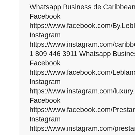
Whatsapp Business de Caribbean
Facebook
https://www.facebook.com/By.Leb
Instagram
https://www.instagram.com/caribb
1 809 446 3911 Whatsapp Busine
Facebook
https://www.facebook.com/Leblan
Instagram
https://www.instagram.com/luxury.
Facebook
https://www.facebook.com/Prest
Instagram
https://www.instagram.com/prest