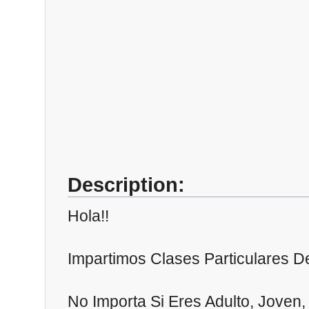
Description:
Hola!!
Impartimos Clases Particulares De 
No Importa Si Eres Adulto, Joven